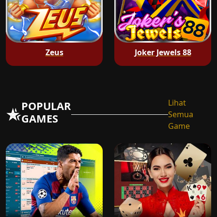
Zeus
Joker Jewels 88
Lihat
POPULAR
Semua
GAMES
Game