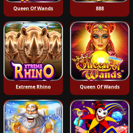
Queen Of Wands
888
Extreme Rhino
Queen Of Wands