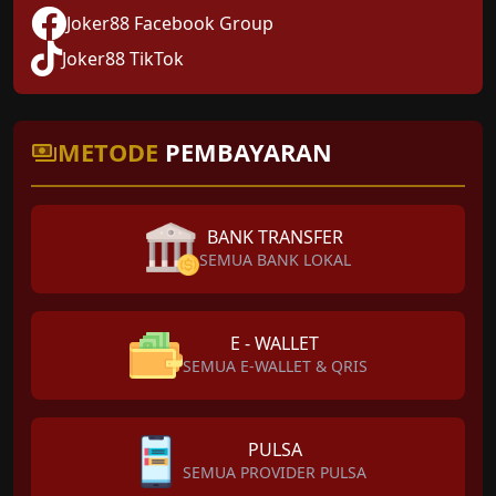
Joker88 Facebook Group
Joker88 TikTok
METODE
PEMBAYARAN
BANK TRANSFER
SEMUA BANK LOKAL
E - WALLET
SEMUA E-WALLET & QRIS
PULSA
SEMUA PROVIDER PULSA