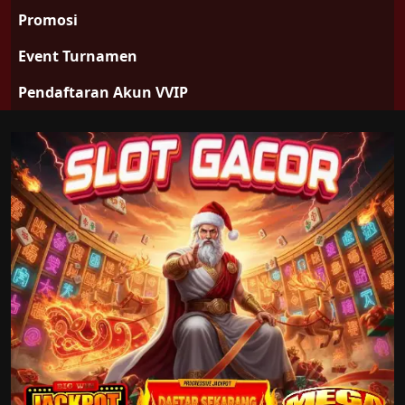
Promosi
Event Turnamen
Pendaftaran Akun VVIP