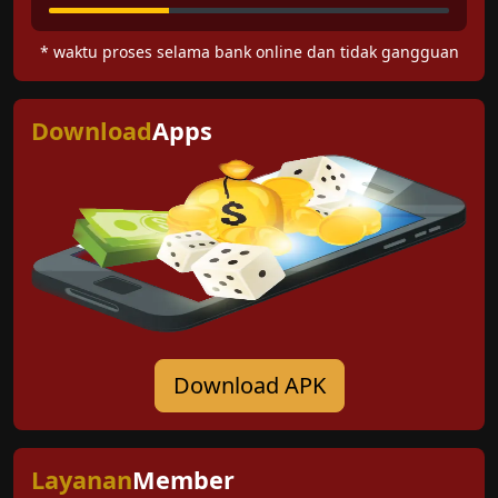
* waktu proses selama bank online dan tidak gangguan
Download
Apps
Download APK
Layanan
Member